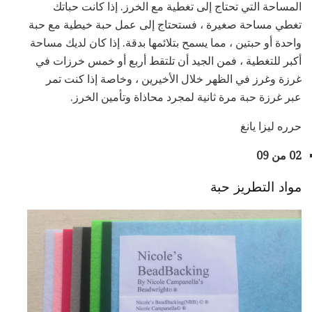
المساحة التي تحتاج إلى تغطية مع الخرز. إذا كانت حباتك
تغطي مساحة صغيرة ، فستحتاج إلى عمل حبة خيطية مع حبة
واحدة أو حبتين ، مما يسمح بتلائمها بدقة. إذا كان لديك مساحة
أكبر للتغطية ، فمن الجيد أن تلتقط أربع أو خمس خرزات في
غرزة وغرز في الظهر خلال الأخيرين ، وخاصة إذا كنت تمر
عبر غرزة حبة مرة ثانية لمجرد محاذاة وتأمين الخرز.
حرره ليزا يانغ
02 من 09
مواد التطريز حبة