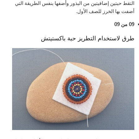
التقط حبتين إضافيتين من البذور وأضفها بنفس الطريقة التي
أضفت بها الخرز للصف الأول.
09 من 09
طرق لاستخدام التطريز حبة باكستيتش