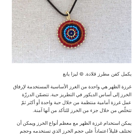
يكمل كفن مطرز قلادة. © ليزا يانغ
غرزة الظهر هي واحدة من الغرز الأساسية المستخدمة لإرفاق
الخرز إلى أساس الديكور في التطريز حبة. تتضمّن الدرزّة
عمل غرزة أمامية منتظمة من خلال حبة واحدة أو أكثر ثمّ
تتخلّص من خلال جزء من الخرز للتأكد من أنها آمنة.
يمكن استخدام غرزة الظهر مع معظم أنواع الخرز ويمكن أن
تختلف قليلاً اعتماداً على حجم الخرز الذي تستخدمه وحجم