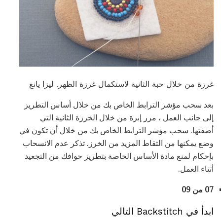
غرزة من خلال حبة الثانية لاستكمال غرزة الظهر. ليزا يانغ
بعد سحب مؤشر الترابط الخاص بك من خلال أساس التطريز
إلى جانب العمل ، مرر إبرة من خلال الخرزة الثانية التي
أضفتها. سحب مؤشر الترابط الخاص بك من خلال أن تكون في
وضع يمكنها من التقاط المزيد من الخرز. تذكر عدم الانسحاب
بإحكام لمنع مادة الأساس الخاصة بتطريز حوافك من التجعيد
أثناء العمل.
07 من 09
ابدأ في Backstitch التالي