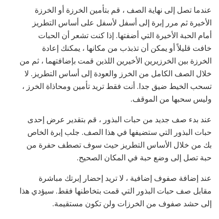
عندما تصل إلى نهاية الصف ، قم بتأمين الخرزة أو الخرزة
الأخيرة ثم مرر إبرة إلى أسفل لأسفل على أساس التطريز
أمام الحبة الأخيرة التي أضفتها. إذا كنت تشعر أن الحبات
خافت قليلاً أو يمكن أن تذبذب من مكانها ، يمكنك إعادة
الخرزة بين الخرزيرين الأخيرين اللذين قمت بإضافتهما ، ثم من
خلال الصف الكامل من الخرز والعودة إلى أساس التطريز. لا
تسحب الخيط ضيق جدا. أنت فقط تريد تأمين ومحاذاة الخرز ،
وليس سحبها من الموقف.
عند بدء صف جديد من حبات البذور ، قم بتقدير عرض إحدى
حبات البذور التي ستضيفها في هذا الصف. جلب إبرة الخاص
بك من خلال الأساس التطريز حيث سوف تصطف حفرة من
حبة تصل إلى وضع حبة في المكان الصحيح.
عند إضافة صفوف إضافية ، لا تريد إحضار إبرتك مباشرة
مقابل صف حبات البذور التي قمت بتخاطنها فقط. سيؤدي هذا
إلى حشد صفوف من الخرزات ولن تكون مستقيمة.