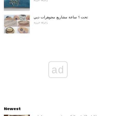
تحت 1 ساعة مشاريع مجوهرات ديي
زخرفة خرزية
ad
Newest