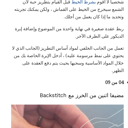
شخصياً لا أقوم
بشرط الخيط
قبل القيام بتطريز حبة لأن
الشمع سيخرج من الخيط على القماش ، ولكن يمكنك تجربته
وتحديد ما إذا كان يعمل من أجلك.
ربط عقدة صغيرة في نهاية واحدة من الموضوع وإضافة إبرة
الديكور على الطرف الآخر.
تعمل من الجانب الخلفي لمواد أساس التطريز (الجانب الذي لا
يحتوي على نمط مرسومة عليه) ، أدخل الإبرة الخاصة بك من
خلال المواد الأساسية وسحبها بحيث يتم دفع العقدة على
الظهر.
04 من 09
مضيفا اثنين من الخرز مع Backstitch