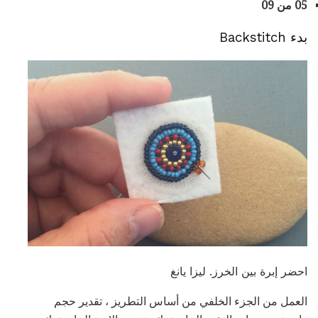
05 من 09
بدء Backstitch
احضر إبرة بين الخرز. ليزا يانغ
العمل من الجزء الخلفي من أساس التطريز ، تقدير حجم