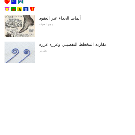
أنماط الحذاء عبر العقود
جمع العتيقة
مقارنة المخطط التفصيلي وغرزة غرزة
تطريز