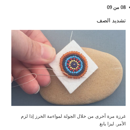
08 من 09
تشديد الصف
غرزة مرة أخرى من خلال الجولة لمواءمة الخرز إذا لزم
الأمر. ليزا يانغ