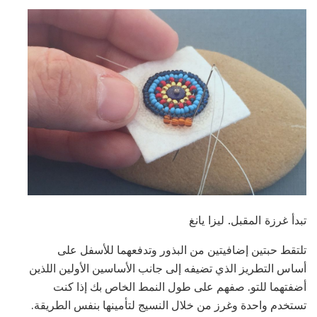
تبدأ غرزة المقبل. ليزا يانغ
تلتقط حبتين إضافيتين من البذور وتدفعهما للأسفل على
أساس التطريز الذي تضيفه إلى جانب الأساسين الأولين اللذين
أضفتهما للتو. صفهم على طول النمط الخاص بك إذا كنت
تستخدم واحدة وغرز من خلال النسيج لتأمينها بنفس الطريقة.