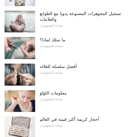
تسجيل المجوهرات المصنوعة يدويا مع الطوابع
والعلامات
صناعة المجوهرات
ما سلك لماذا؟
صناعة المجوهرات
أفضل سلسلة للقلائد
صناعة المجوهرات
معلومات اللؤلؤ
صناعة المجوهرات
أحجار كريمة أكثر قيمة في العالم
صناعة المجوهرات