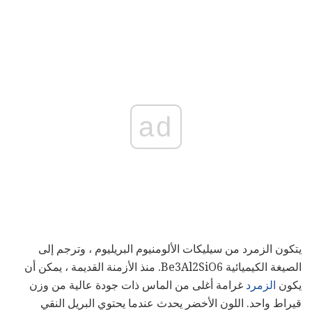
ad
يتكون الزمرد من سيليكات الألومنيوم البريليوم ، وترجم إلى
الصيغة الكيميائية Be3Al2SiO6. منذ الأزمنة القديمة ، يمكن أن
يكون
الزمرد
غرامة أغلى من الماس ذات جودة عالية من وزن
قيراط واحد. اللون الأخضر يحدث عندما يحتوي البريل النقي