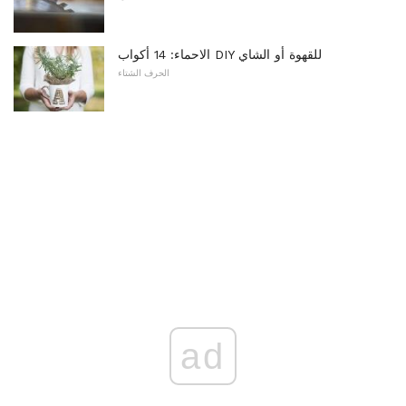
الاحماء: 14 أكواب DIY للقهوة أو الشاي
الحرف الشتاء
ad