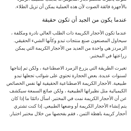
بالأجهزة فائقة الصوت لأن هذه العملية يمكن أن تزيل الطلاء.
عندما يكون من الجيد أن تكون حقيقة
عندما تكون الأحجار الكريمة ذات الطلب العالي نادرة ومكلفة ،
سيحاول المصنعون صنع منتجات تبدو وكأنها الشيء الحقيقي.
الزمردز هي واحدة من العديد من الأحجار الكريمة التي يمكن
زراعتها في المختبر.
تغيرت الطريقة التي يزرع الزمرد الاصطناعية ، ولكن تم إنتاجها
لسنوات عديدة. بعض الحجارة تحتوي على شوائب تجعلها تبدو
طبيعية. الأحجار الكريمة الاصطناعية الحقيقية لها نفس الخصائص
الكيميائية مثل نظيراتها الطبيعية ، ولكن صائغ السمعة سيكشف
عن
أن الأحجار الكريمة نمت في المختبر. اسأل دائمًا ما إذا كان
يتم إنشاء الأحجار الكريمة أو وضعها الطبيعي. إذا كنت تشتري
أحجار كريمة باهظة الثمن ، فقم بفحصها من خلال مختبر اختبار.