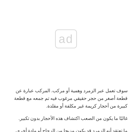
ad
سوف تعمل عبر الزمرد وهمية أو مركب. المركب عبارة عن
قطعة أصغر من حجر حقيقي مرغوب فيه تم جمعه مع قطعة
كبيرة من أحجار كريمة غير مكلفة أو مقلدة.
غالبًا ما يكون من الصعب اكتشاف هذه الأحجار بدون تكبير.
ما تعتقد أنه الزمرد قد يكون مزيجا من الزجاج أو مادة أخرى.