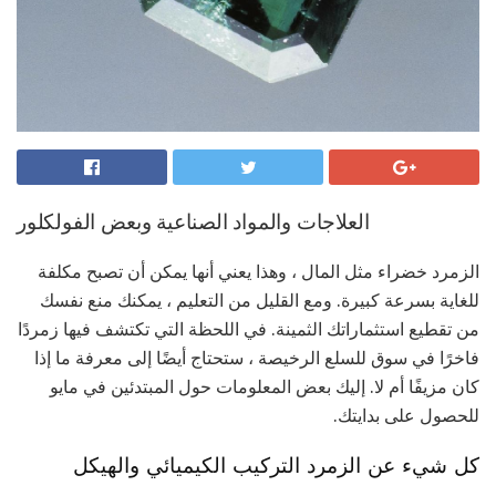
العلاجات والمواد الصناعية وبعض الفولكلور
الزمرد خضراء مثل المال ، وهذا يعني أنها يمكن أن تصبح مكلفة
للغاية بسرعة كبيرة. ومع القليل من التعليم ، يمكنك منع نفسك
من تقطيع استثماراتك الثمينة. في اللحظة التي تكتشف فيها زمردًا
فاخرًا في سوق للسلع الرخيصة ، ستحتاج أيضًا إلى معرفة ما إذا
كان مزيفًا أم لا. إليك بعض المعلومات حول المبتدئين في مايو
للحصول على بدايتك.
كل شيء عن الزمرد التركيب الكيميائي والهيكل