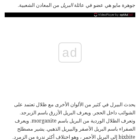
جوهرة مايو هي عضو في عائلة
البريل
من المعادن الشعبية.
ad
يحدث البيرل في كثير من الألوان الأخرى مع ظلال تعتمد على
الشوائب داخل الحجر. ويعرف البريل الأزرق باسم الزبرجد.
وتعرف الظلال الوردية من البريل باسم morganite. ويعرف
الصفراء باسم البريل الأصفر والبيريل الذهبي. يشير مصطلح
bixbite إلى البريل الأحمر ، وهو اختلاف أكثر ندرة من الزمرد.