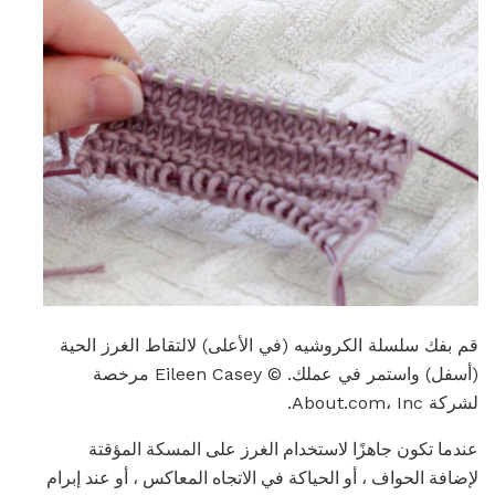
قم بفك سلسلة الكروشيه (في الأعلى) لالتقاط الغرز الحية
(أسفل) واستمر في عملك. © Eileen Casey مرخصة
لشركة About.com، Inc.
عندما تكون جاهزًا لاستخدام الغرز على المسكة المؤقتة
لإضافة الحواف ، أو الحياكة في الاتجاه المعاكس ، أو عند إبرام