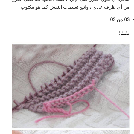
من أي ظرف عادي ، واتبع تعليمات النقش كما هو مكتوب.
03 من 03
بفك!