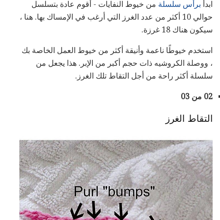
ابدأ
برأس سلسلة
من خيوط النفايات - أقوم عادة بتسلسل
حوالي 10 أكثر من عدد الغرز التي أرغب في الإمساك بها. هنا ،
سيكون هناك 18 غرزة.
استخدم خيوطًا ناعمة وأنيقة أكثر من خيوط العمل الخاصة بك
، ووصلة الكروشيه ذات حجم أكبر من الإبر. هذا يجعل من
سلسلة أكثر راحة من أجل التقاط تلك الغرز.
02 من 03
التقاط الغرز