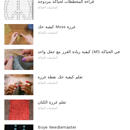
قراءة المخططات لحياكة مزدوجة
أساسيات الحياكة
كيفية حك Moss غرزة
أساسيات الحياكة
كيفية زيادة الغرز مع جعل واحد (M1) في الحياكة
أساسيات الحياكة
تعلم كيفية حك نقطة غرزة
أساسيات الحياكة
تعلم غرزة الكتان
أساسيات الحياكة
Boye Needlemaster