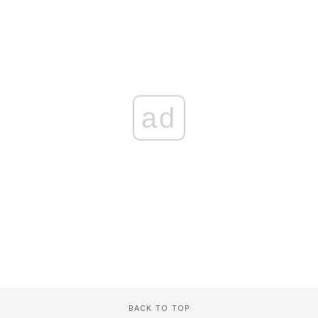
ad
BACK TO TOP