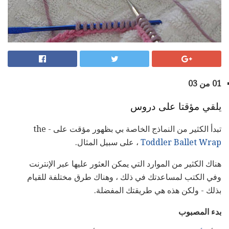
01 من 03
يلقي مؤقتا على دروس
تبدأ الكثير من النماذج الخاصة بي بظهور مؤقت على - the
Toddler Ballet Wrap
، على سبيل المثال.
هناك الكثير من الموارد التي يمكن العثور عليها عبر الإنترنت
وفي الكتب لمساعدتك في ذلك ، وهناك طرق مختلفة للقيام
بذلك - ولكن هذه هي طريقتك المفضلة.
بدء المصبوب