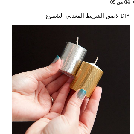
04 من 09
DIY لاصق الشريط المعدني الشموع