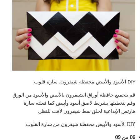
DIY الأسود والأبيض محفظة شيفرون. سارة قلوب
قم بتجميع حافظة أوراق الشيفرون بالأبيض والأسود من الورق
وقم بتغطيتها بشريط لاصق أسود وأبيض كما فعلته سارة
هارتس الإبداعية لخلق نمط شيفرون لافت للنظر.
DIY الأسود والأبيض محفظة شيفرون من سارة القلوب
06 من 09