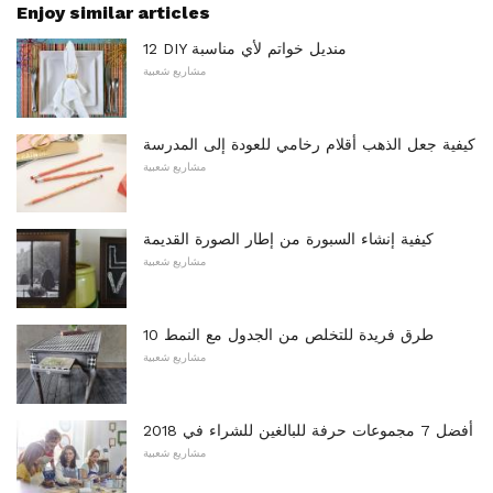
Enjoy similar articles
12 DIY منديل خواتم لأي مناسبة
مشاريع شعبية
كيفية جعل الذهب أقلام رخامي للعودة إلى المدرسة
مشاريع شعبية
كيفية إنشاء السبورة من إطار الصورة القديمة
مشاريع شعبية
10 طرق فريدة للتخلص من الجدول مع النمط
مشاريع شعبية
أفضل 7 مجموعات حرفة للبالغين للشراء في 2018
مشاريع شعبية