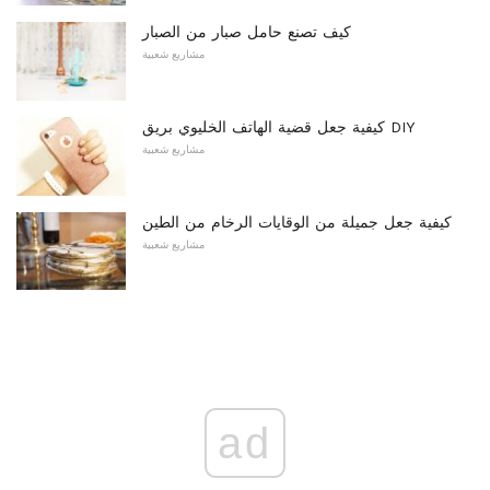
كيف تصنع حامل صبار من الصبار
مشاريع شعبية
كيفية جعل قضية الهاتف الخليوي بريق DIY
مشاريع شعبية
كيفية جعل جميلة من الوقايات الرخام من الطين
مشاريع شعبية
ad