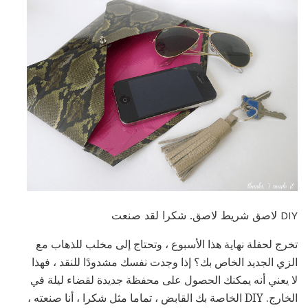
DIY لاصق شريط لاصق. شكرا لقد صنعت
تخرج لحفلة نهاية هذا الأسبوع ، وتحتاج إلى مخلب للذهاب مع
الزي الجديد الخاص بك؟ إذا وجدت نفسك مشدودًا للنقد ، فهذا
لا يعني أنه يمكنك الحصول على محفظة جديدة لقضاء ليلة في
الخارج. DIY الخاصة بك القابض ، تماما مثل شكرا ، أنا صنعته ،