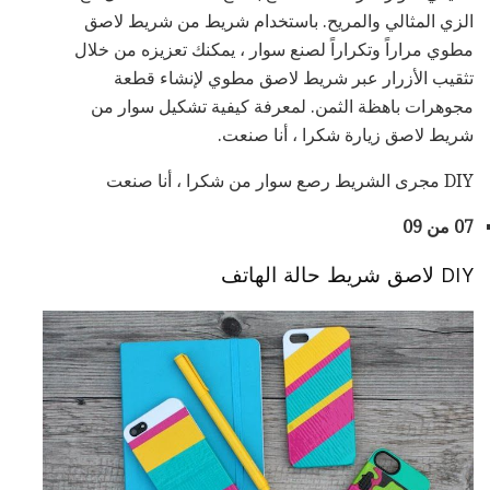
الزي المثالي والمريح. باستخدام شريط من شريط لاصق
مطوي مراراً وتكراراً لصنع سوار ، يمكنك تعزيزه من خلال
تثقيب الأزرار عبر شريط لاصق مطوي لإنشاء قطعة
مجوهرات باهظة الثمن. لمعرفة كيفية تشكيل سوار من
شريط لاصق زيارة شكرا ، أنا صنعت.
DIY مجرى الشريط رصع سوار من شكرا ، أنا صنعت
07 من 09
DIY لاصق شريط حالة الهاتف