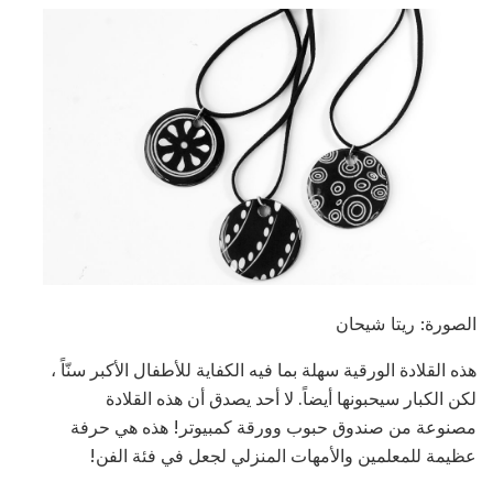
الصورة: ريتا شيحان
هذه القلادة الورقية سهلة بما فيه الكفاية للأطفال الأكبر سنّاً ،
لكن الكبار سيحبونها أيضاً. لا أحد يصدق أن هذه القلادة
مصنوعة من صندوق حبوب وورقة كمبيوتر! هذه هي حرفة
عظيمة للمعلمين والأمهات المنزلي لجعل في فئة الفن!