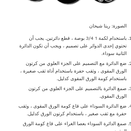
الصورة: ريتا شيحان
باستخدام لكمة 1 3/4 بوصة ، قطع دائرتين. يجب أن
تحتوي إحدى الدوائر على تصميم ، ويجب أن تكون الدائرة
الثانية سوداء.
ضع الدائرة مع التصميم على الجزء العلوي من كرتون
الورق المقوى ، وثقب حفرة باستخدام أداة ثقب صغيرة ،
باستخدام كومة الورق المقوى كدليل.
صمغ الدائرة بالتصميم على الجزء العلوي من كرتون
الورق المقوى.
ضع الدائرة السوداء على قاع كومة الورق المقوى ، وثقب
حفرة مع ثقب صغير ، باستخدام كرتون الورق كدليل.
صمغ الدائرة السوداء بعصا الغراء على قاع كومة الورق