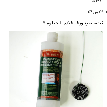
المقوى.
06 من 07
كيفية صنع ورقة قلادة: الخطوة 5