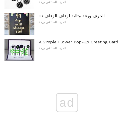
الحرف المبتدئين ورقة
18 الحرف ورقة مثالية لزفاف الزفاف
الحرف المبتدئين ورقة
A Simple Flower Pop-Up Greeting Card
الحرف المبتدئين ورقة
ad