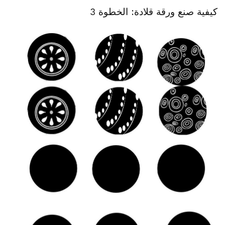
كيفية صنع ورقة قلادة: الخطوة 3