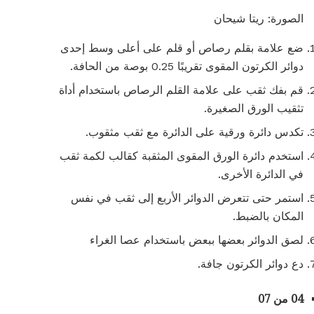
الصورة: ريتا شيحان
ضع علامة بقلم رصاص أو قلم على أعلى وسط إحدى
دوائر الكرتون المقوى تقريبًا 0.25 بوصة من الحافة.
قم بفك ثقب على علامة القلم الرصاص باستخدام أداة
تثقيب الورق الصغيرة.
تكدس دائرة ورقية على الدائرة مع ثقب مثقوب.
استخدم دائرة الورق المقوى المثقبة كقالب لكمة ثقب
في الدائرة الأخرى.
استمر حتى تتعرض الدوائر الأربع إلى ثقب في نفس
المكان بالضبط.
لصق الدوائر بعضها ببعض باستخدام عصا الغراء
دع دوائر الكرتون جافة.
04 من 07