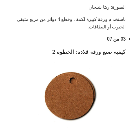
الصورة: ريتا شيحان
باستخدام ورقة كبيرة لكمة ، وقطع 4 دوائر من مربع متبقي
الحبوب أو البطاقات.
03 من 07
كيفية صنع ورقة قلادة: الخطوة 2