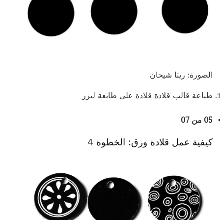
الصورة: ريتا شيحان
طباعة قالب قلادة قلادة على طابعة ليزر
05 من 07
كيفية عمل قلادة ورق: الخطوة 4