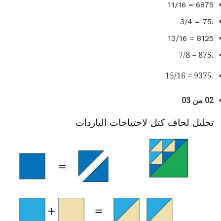
6875 = 11/16
.75 = 3/4
8125 = 13/16
.875 = 7/8
.9375 = 15/16
02 من 03
تحليل لحاف كتل لاحتياجات الياردات