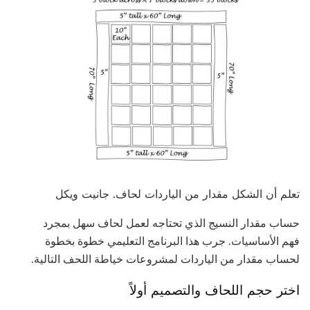
تعلم أن الشكل مقدار من الياردات لحاف. جانيت ويكل
حساب مقدار النسيج الذي تحتاجه لعمل لحاف سهل بمجرد
فهم الأساسيات. جرب هذا البرنامج التعليمي خطوة بخطوة
لحساب مقدار من الياردات لمشروعات خياطة اللحف التالية.
اختر حجم اللحاف والتصميم أولاً