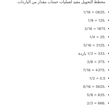
مخطط التحويل مفيد لعمليات حساب مقدار من الياردات.
.0625 = 1/16
.125 = 1/8
1875 = 3/16
.25 = 1/4
.3125 = 5/16
.333 = 1/3 ياردة
.375 = 3/8
.4375 = 7/16
0.5 = 1/2
.5625 = 9/16
.625 = 5/8
.666 = 2/3