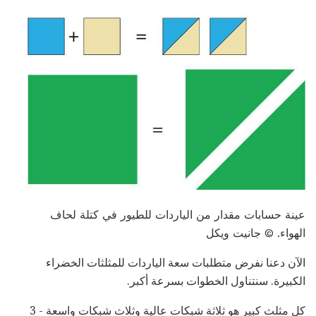
عينة حسابات مقدار من الياردات للطيور في كتلة لحاف
الهواء. © جانيت ويكل
الآن دعنا نفرض متطلبات سعة الياردات للمثلثات الخضراء
الكبيرة. سنتناول الخطوات بسرعة أكبر.
كل مثلث كبير هو ثلاثة شبكات عالية وثلاث شبكات واسعة - 3