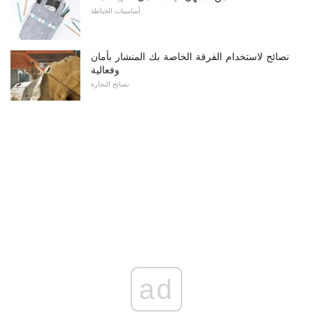
أساسيات الخياطة
نصائح لاستخدام الفرقة الخاصة بك المنشار بأمان
وفعالية
نصائح النجارة
ad