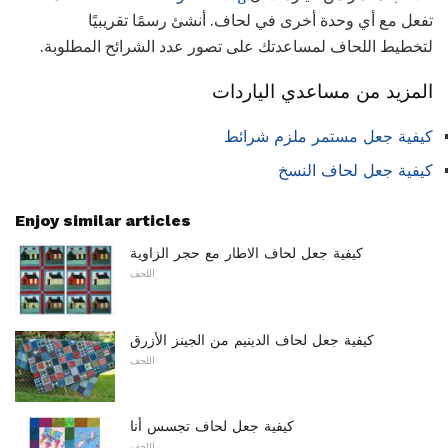
تفعل مع أي وحدة أخرى في لحاف. أنشئ رسمًا تقريبيًا
لتخطيط اللحاف لمساعدتك على تصور عدد الشرائح المطلوبة.
المزيد من مساعدي الياردات
كيفية جعل مستمر ملزم شرائط
كيفية جعل لحاف النسخ
Enjoy similar articles
كيفية جعل لحاف الاطار مع حجر الزاوية
اللحف
كيفية جعل لحاف الدينيم من الجينز الأزرق
اللحف
كيفية جعل لحاف تجسس أنا
اللحف