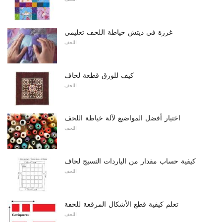
غرزة في ديتش خياطة اللحف تعليمي
اللحف
كيف للورق قطعة لحاف
اللحف
اختيار أفضل المواضيع لآلة خياطة اللحف
اللحف
كيفية حساب مقدار من الياردات النسيج لحاف
اللحف
تعلم كيفية قطع الأشكال المرقعة للحفة
اللحف