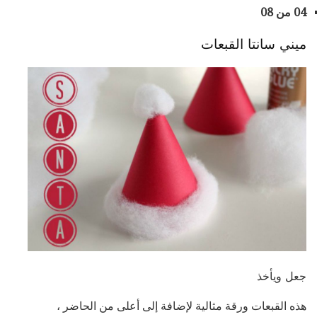
04 من 08
ميني سانتا القبعات
جعل ويأخذ
هذه القبعات ورقة مثالية لإضافة إلى أعلى من الحاضر ،