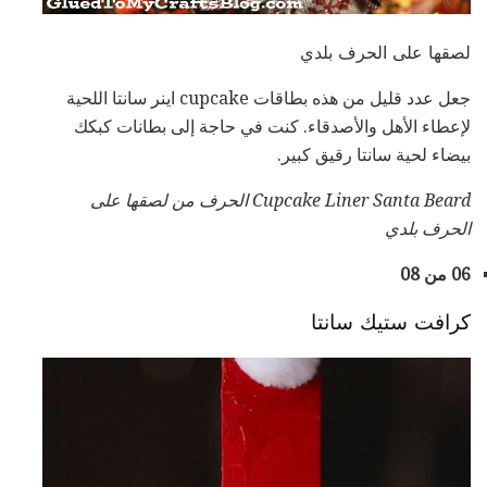
لصقها على الحرف بلدي
جعل عدد قليل من هذه بطاقات cupcake اينر سانتا اللحية
لإعطاء الأهل والأصدقاء. كنت في حاجة إلى بطانات كبكك
بيضاء لحية سانتا رقيق كبير.
Cupcake Liner Santa Beard الحرف من لصقها على
الحرف بلدي
06 من 08
كرافت ستيك سانتا