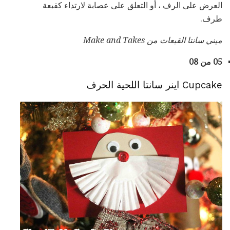
العرض على الرف ، أو التعلق على عصابة لارتداء كقبعة
طرف.
ميني سانتا القبعات من Make and Takes
05 من 08
Cupcake اينر سانتا اللحية الحرف