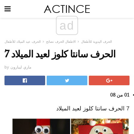
ad
الحرف اليدوية للأطفال
الاطفال الحرف نصائح
الحرف عيد الميلاد للأطفال
7 الحرف سانتا كلوز لعيد الميلاد
by ماري ليبارون
01 من 08
7 الحرف سانتا كلوز لعيد الميلاد