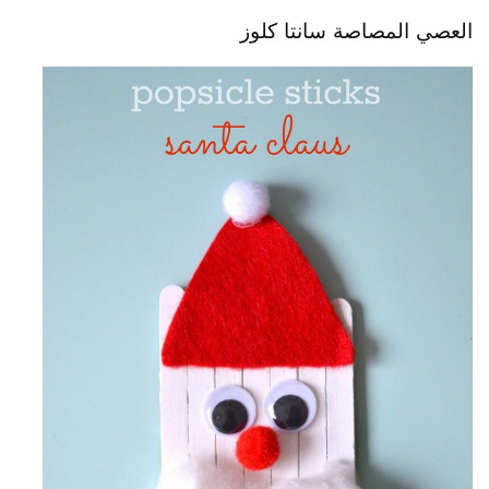
العصي المصاصة سانتا كلوز