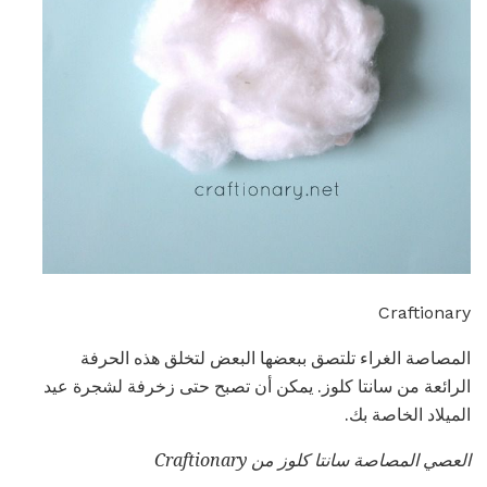
Craftionary
المصاصة الغراء تلتصق ببعضها البعض لتخلق هذه الحرفة
الرائعة من سانتا كلوز. يمكن أن تصبح حتى زخرفة لشجرة عيد
الميلاد الخاصة بك.
العصي المصاصة سانتا كلوز من Craftionary