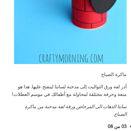
ماكرة الصباح
أدر لفة ورق التواليت إلى مدخنة لسانتا لينفتح عليها. هذا هو
متعة وحرفة مختلفة لمحاولة مع أطفالك في موسم العطلات!
سانتا الذهاب الى المرحاض ورقة لفة مدخنة من ماكرة
الصباح
03 من 08