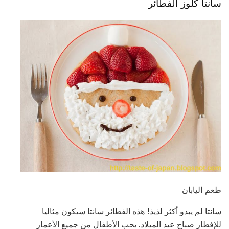
سانتا كلوز الفطائر
طعم اليابان
سانتا لم يبدو أكثر لذيذ! هذه الفطائر سانتا سيكون مثاليا
للإفطار صباح عيد الميلاد. يحب الأطفال من جميع الأعمار