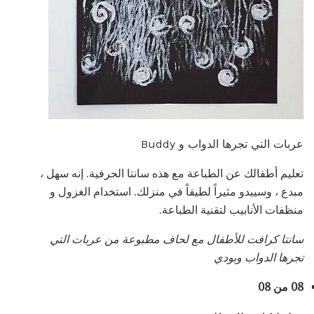
عربات التي تجرها الدواب و Buddy
تعليم أطفالك عن الطباعة مع هذه سانتا الحرفية. إنه سهل ،
مبدع ، وسيبدو مثيراً لطيفاً في منزلك. استخدام الغزول و
منظفات الأنابيب لتقنية الطباعة.
سانتا كرافت للأطفال مع لحاف مطبوعة من عربات التي
تجرها الدواب وبودي
08 من 08