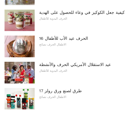
كيفية جعل الكوكيز في وعاء للحصول على الهدية
الحرف اليدوية للأطفال
16 الحرف عيد الأب للأطفال
الاطفال الحرف نصائح
عيد الاستقلال الأمريكي الحرف والأنشطة
الحرف اليدوية للأطفال
17 طرق لصنع ورق رولز
الاطفال الحرف نصائح