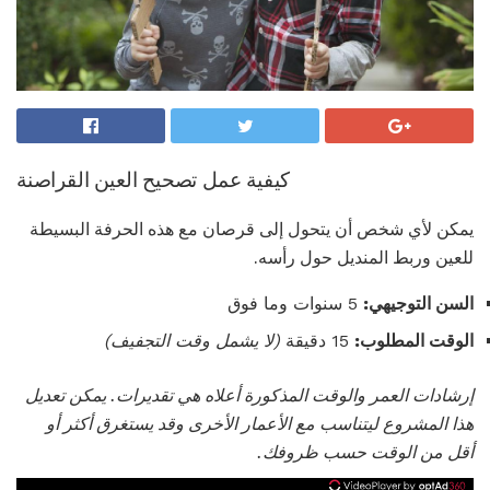
كيفية عمل تصحيح العين القراصنة
يمكن لأي شخص أن يتحول إلى قرصان مع هذه الحرفة البسيطة
للعين وربط المنديل حول رأسه.
السن التوجيهي:
5 سنوات وما فوق
الوقت المطلوب:
15 دقيقة
(لا يشمل وقت التجفيف)
إرشادات العمر والوقت المذكورة أعلاه هي تقديرات.
يمكن تعديل
هذا المشروع ليتناسب مع الأعمار الأخرى وقد يستغرق أكثر أو
أقل من الوقت حسب ظروفك.