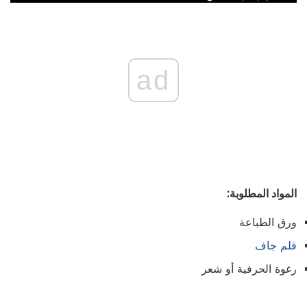
ad
المواد المطلوبة:
ورق الطباعة
قلم جاف
رغوة الحرفية أو شعر