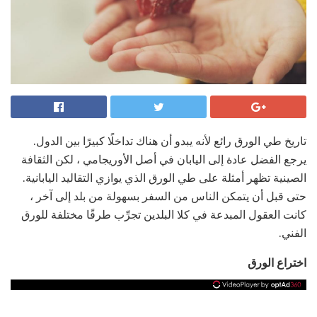
تاريخ طي الورق رائع لأنه يبدو أن هناك تداخلًا كبيرًا بين الدول.
يرجع الفضل عادة إلى اليابان في أصل الأوريجامي ، لكن الثقافة
الصينية تظهر أمثلة على طي الورق الذي يوازي التقاليد اليابانية.
حتى قبل أن يتمكن الناس من السفر بسهولة من بلد إلى آخر ،
كانت العقول المبدعة في كلا البلدين تجرِّب طرقًا مختلفة للورق
الفني.
اختراع الورق