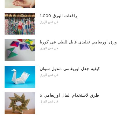
1،000 رافعات الورق
فن قص الورق
ورق اوريغامي تقليدي قابل للطي في كوريا
فن قص الورق
كيفية جعل اوريغامي منديل سوان
فن قص الورق
5 طرق لاستخدام المال اوريغامي
فن قص الورق