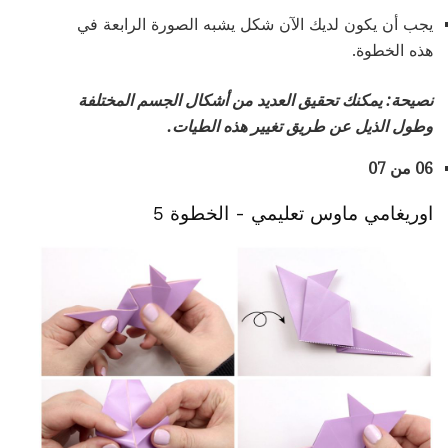
يجب أن يكون لديك الآن شكل يشبه الصورة الرابعة في
هذه الخطوة.
نصيحة: يمكنك تحقيق العديد من أشكال الجسم المختلفة
وطول الذيل عن طريق تغيير هذه الطيات.
06 من 07
اوريغامي ماوس تعليمي - الخطوة 5