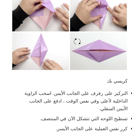
كريسي بك
التركيز على رفرف على الجانب الأيمن. اسحب الزاوية
الداخلية لأعلى وفي نفس الوقت ، ادفع على الجانب
الأيمن السفلي.
تسطيح اللوحه التي تتشكل الآن في المنتصف.
كرر نفس العملية على الجانب الأيسر.