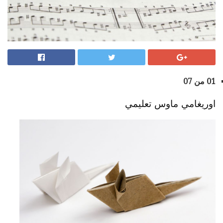
01 من 07
اوريغامي ماوس تعليمي