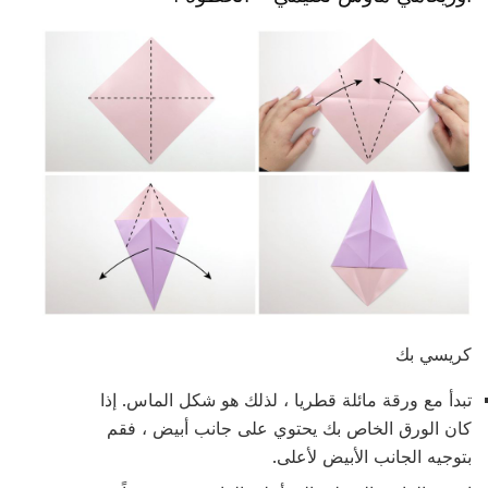
كريسي بك
تبدأ مع ورقة مائلة قطريا ، لذلك هو شكل الماس. إذا
كان الورق الخاص بك يحتوي على جانب أبيض ، فقم
بتوجيه الجانب الأبيض لأعلى.