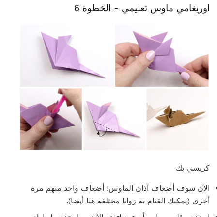
اوريغامي ماوس تعليمي - الخطوة 6
كريسي بك
الآن سوف أضعاف آذان الماوس! أضعاف واحد منهم مرة
أخرى (يمكنك القيام به زوايا مختلفة هنا أيضا).