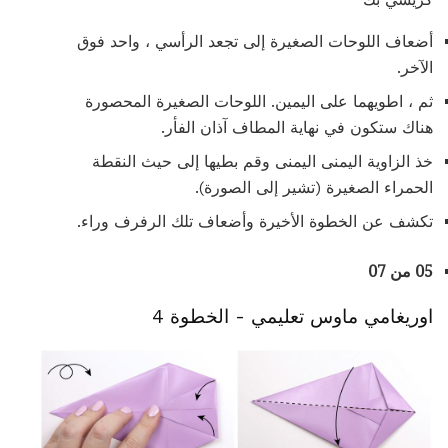
أضعاف اللوحات الصغيرة إلى تجعد الرأسي ، واحد فوق
الآخر.
ثم ، اطويهما على اليمين. اللوحات الصغيرة المحصورة
هناك ستكون في نهاية المطاف آذان الفأر.
خذ الزاوية اليمنى اليمنى وقم بطيها إلى حيث النقطة
الحمراء الصغيرة (تشير إلى الصورة).
تكشف عن الخطوة الأخيرة وأضعاف تلك الرفرف وراء.
05 من 07
اوريغامي ماوس تعليمي - الخطوة 4