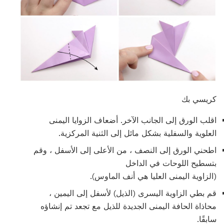
كريسي بك
اقلب الورق إلى الجانب الآخر. أضعاف الزوايا اليمنى
العلوية والسفلية بشكل مائل إلى الثنية المركزية.
اطحني الورق إلى النصف ، من الأعلى إلى الأسفل ، وقم
بتسطيح اللوحات في الداخل
(الزاوية اليمنى العليا هي أنف الماوس).
قم بطي الزاوية اليسرى (الذيل) لأسفل إلى اليمين ،
محاذاة الحافة اليمنى الجديدة للذيل مع تجعد تم إنشاؤه
سابقًا.