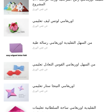
المشروع
فن قص الورق
اوريغامي لوتس ليف تعليمي
فن قص الورق
من السهل التقليدية اوريغامي رسالة طية
فن قص الورق
من السهل اوريغامي القوس التعادل تعليمي
فن قص الورق
اوريغامي النينجا ستار تعليمي
فن قص الورق
التقليدية اوريغامي ساحة السلطانية تعليمات