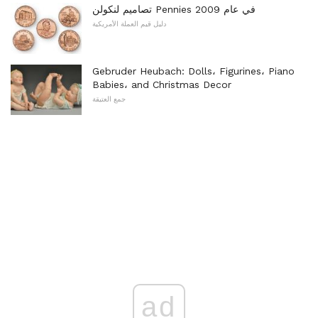
تصاميم لنكولن Pennies في عام 2009
دليل قيم العملة الأمريكية
Gebruder Heubach: Dolls، Figurines، Piano
Babies، and Christmas Decor
جمع العتيقة
ad