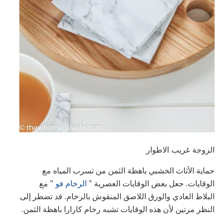
الزوجة غريب الاطوار
حماية الأثاث الخشبي باهظة الثمن من تسرب المياه مع
الوقايات. جعل بعض الوقايات العصرية "
الرخام فو
" مع
البلاط العادي والورق اللاصق المنقوش بالرخام. قد تضطر إلى
النظر مرتين لأن هذه الوقايات تشبه رخام كارارا باهظة الثمن.