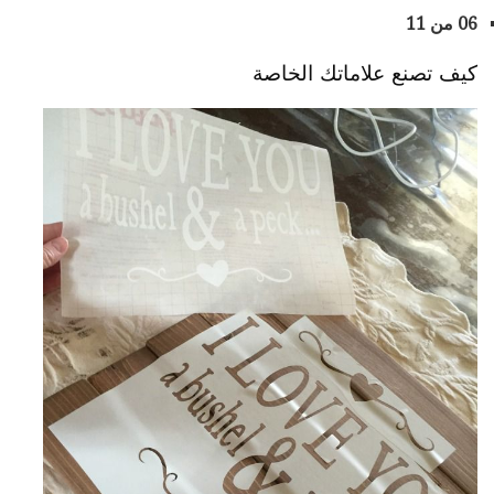
06 من 11
كيف تصنع علاماتك الخاصة