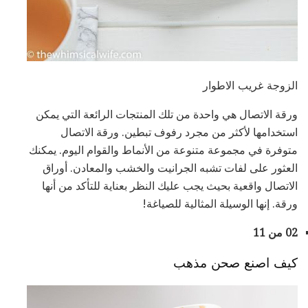
الزوجة غريب الاطوار
ورقة الاتصال هي واحدة من تلك المنتجات الرائعة التي يمكن
استخدامها لأكثر من مجرد رفوف تبطين. ورقة الاتصال
متوفرة في مجموعة متنوعة من الأنماط والقوام اليوم. يمكنك
العثور على لفات تشبه الجرانيت والخشب والمعادن. أوراق
الاتصال واقعية بحيث يجب عليك النظر بعناية للتأكد من أنها
ورقة. إنها الوسيلة المثالية للصياغة!
02 من 11
كيف اصنع صحن مذهب