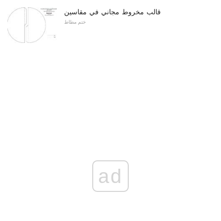
قالب مخروط مجاني في مقاسين
ختم مطاط
ad