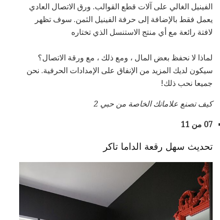
الفينيل الغالي على آلات قطع القوالب. ورق الاتصال العادي
يعمل فقط بالإضافة إلى حرفة الفينيل الثمن. سوف تظهر
لافتة رائعة مع أي منتج الاستنسل الذي تختاره
لماذا لا نحفظ بعض المال ، ومع ذلك ، مع ورقة الاتصال؟
سيكون لديك المزيد من الإنفاق على الإمدادات الحرفية. نحن
جميعا نحب ذلك!
كيف تصنع علاماتك الخاصة
من
حبي 2
07 من 11
تحديث سهل رقعة الداما تاكر