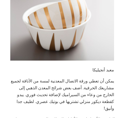
معبد أنجيليكا
يمكن أن تعطي ورقة الاتصال المعدنية لمسة من الأناقة لجميع
مشاريعك الحرفية. أضف بعض شرائح المعدن الذهبي إلى
الخارج من وعاء من السيراميك لإضافة تحديث فوري. يبدو
كقطعة ديكور منزلي تشتريها في بوتيك عصري. لطيف جدا
وأنيق!