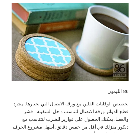
86 الليمون
تخصيص الوقايات الفلين مع ورقة الاتصال التي تختارها. مجرد
قطع الدوائر ورقة الاتصال لتناسب داخل السفينة ، قشر
والعصا. يمكنك الحصول على قوارير للشرب لتتناسب مع
ديكور منزلك في أقل من خمس دقائق. أسهل مشروع الحرف