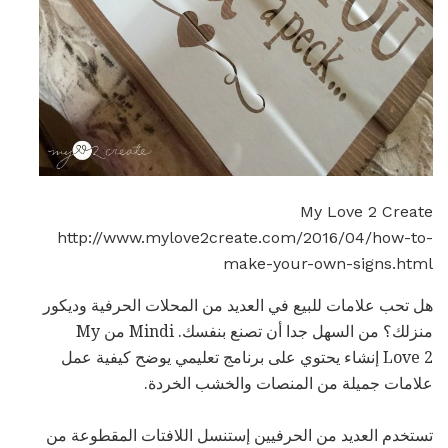
My Love 2 Create
http://www.mylove2create.com/2016/04/how-to-
make-your-own-signs.html
هل تحب علامات للبيع في العديد من المحلات الحرفية وديكور
منزلك؟ من السهل جدا أن تصنع بنفسك. Mindi من My
Love 2 إنشاء يحتوي على برنامج تعليمي يوضح كيفية عمل
علامات جميلة من المنصات والخشب الخردة.
تستخدم العديد من الحرفيين إستنسل اللافتات المقطوعة من