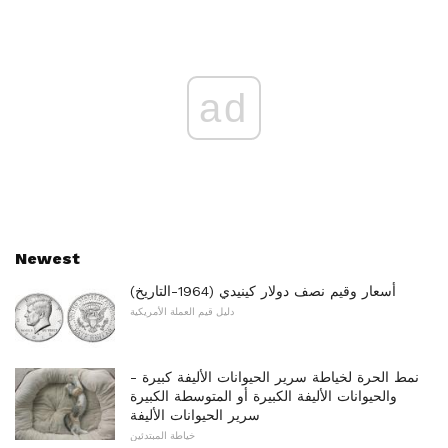
ad
Newest
أسعار وقيم نصف دولار كينيدي (1964-التاريخ)
دليل قيم العملة الأمريكية
نمط الحرة لخياطة سرير الحيوانات الأليفة كبيرة -
والحيوانات الأليفة الكبيرة أو المتوسطة الكبيرة
سرير الحيوانات الأليفة
خياطة المبتدئين